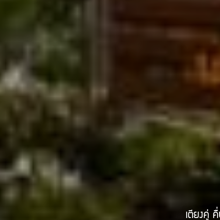
เตียงคู่