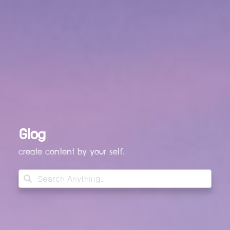
Glog
create content by your self.