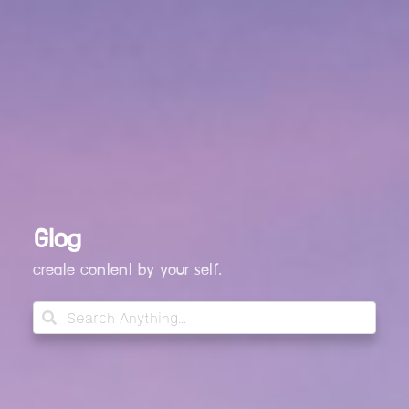
Glog
create content by your self.