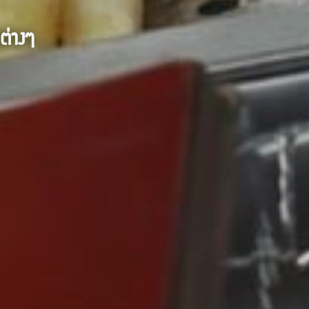
ต่างๆ