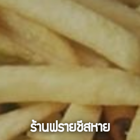
ร้านฟรายชีสหาย