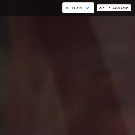
สร้างเนื้อหากับพวกเรา