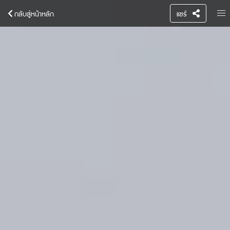
กลับสู่หน้าหลัก
แชร์