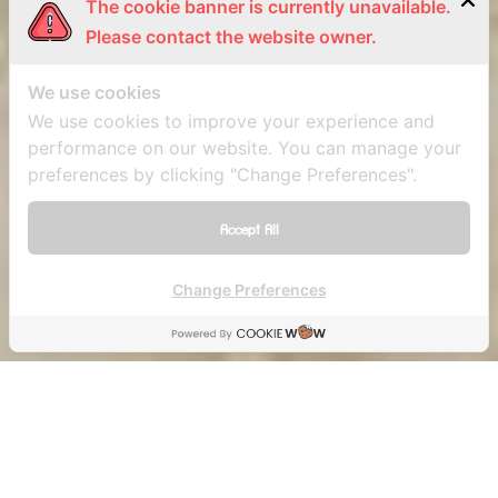
The cookie banner is currently unavailable.
Please contact the website owner.
We use cookies
We use cookies to improve your experience and
performance on our website. You can manage your
preferences by clicking "Change Preferences".
Accept All
Change Preferences
18 เมษายน 2019