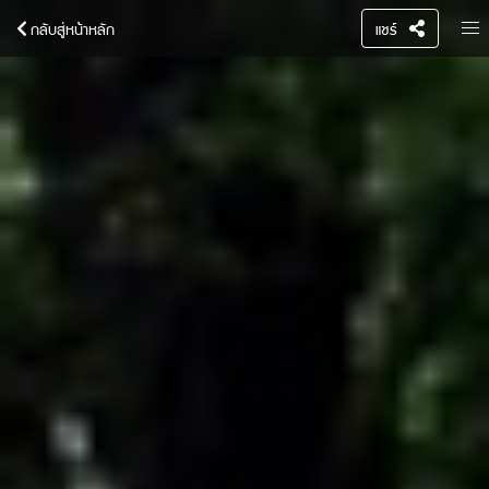
กลับสู่หน้าหลัก
แชร์