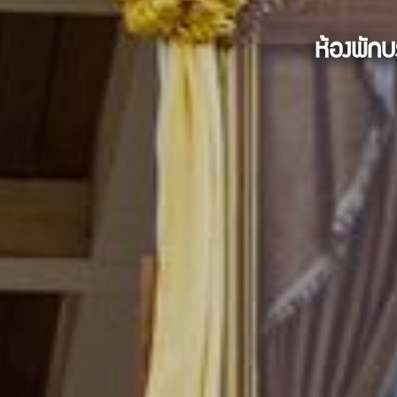
ห้องพัก